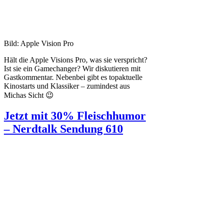
Bild: Apple Vision Pro
Hält die Apple Visions Pro, was sie verspricht?
Ist sie ein Gamechanger? Wir diskutieren mit
Gastkommentar. Nebenbei gibt es topaktuelle
Kinostarts und Klassiker – zumindest aus
Michas Sicht 😉
Jetzt mit 30% Fleischhumor
– Nerdtalk Sendung 610