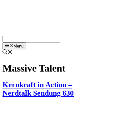
Menü
Massive Talent
Kernkraft in Action –
Nerdtalk Sendung 630