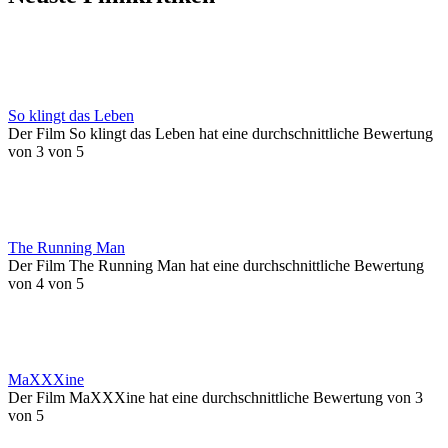
So klingt das Leben
Der Film So klingt das Leben hat eine durchschnittliche Bewertung
von 3 von 5
The Running Man
Der Film The Running Man hat eine durchschnittliche Bewertung
von 4 von 5
MaXXXine
Der Film MaXXXine hat eine durchschnittliche Bewertung von 3
von 5