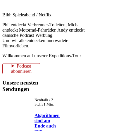
Bild: Spieleabend / Netflix
Phil entdeckt Verbrenner-Toiletten, Micha
entdeckt Motorrad-Fahrräder, Andy entdeckt
dänische Podcast-Werbung.
Und wir alle entdecken unerwartete
Filmvorlieben.
Willkommen auf unserer Expeditions-Tour.
Podcast
abonnieren
Unsere neusten
Sendungen
Nerdtalk / 2
Std. 31 Min.
Algorithmen
sind am
Ende auch