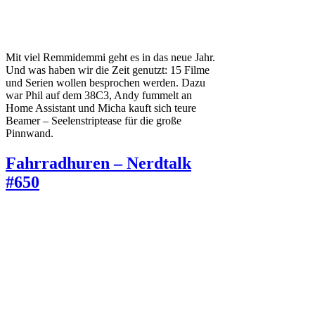
Mit viel Remmidemmi geht es in das neue Jahr.
Und was haben wir die Zeit genutzt: 15 Filme
und Serien wollen besprochen werden. Dazu
war Phil auf dem 38C3, Andy fummelt an
Home Assistant und Micha kauft sich teure
Beamer – Seelenstriptease für die große
Pinnwand.
Fahrradhuren – Nerdtalk
#650