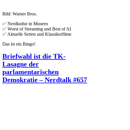
Bild: Warner Bros.
✅ Nerdkultur in Museen
✅ Worst of Streaming und Best of AI
✅ Aktuelle Serien und Klassikerfilme
Das ist ein Bingo!
Briefwahl ist die TK-
Lasagne der
parlamentarischen
Demokratie – Nerdtalk #657