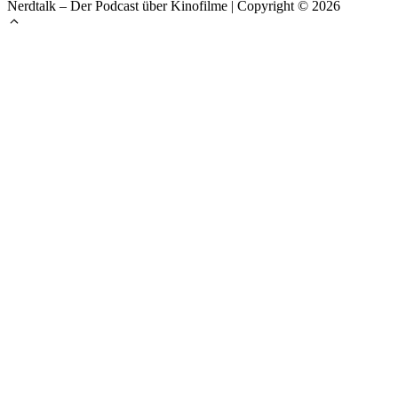
Nerdtalk – Der Podcast über Kinofilme | Copyright © 2026