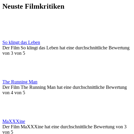
Neuste Filmkritiken
So klingt das Leben
Der Film So klingt das Leben hat eine durchschnittliche Bewertung
von 3 von 5
The Running Man
Der Film The Running Man hat eine durchschnittliche Bewertung
von 4 von 5
MaXXXine
Der Film MaXXXine hat eine durchschnittliche Bewertung von 3
von 5