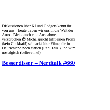
Diskussionen über KI und Gadgets kennt ihr
von uns – heute trauen wir uns in die Welt der
Autos. Bleibt auch eine Ausnahme,
versprochen 🫠 Micha spricht trifft einen Promi
(kein Clickbait!) schnackt über Filme, die in
Deutschland noch starten (Real Talk!) und wird
nostalgisch (believe me!)
Besserdisser – Nerdtalk #660