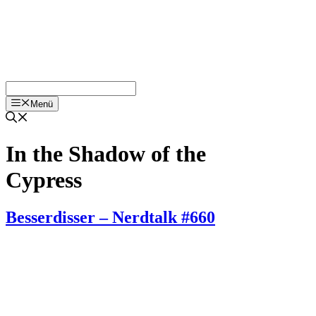
Menü
In the Shadow of the
Cypress
Besserdisser – Nerdtalk #660