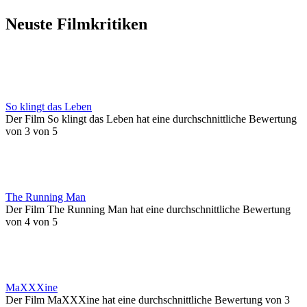
Neuste Filmkritiken
So klingt das Leben
Der Film So klingt das Leben hat eine durchschnittliche Bewertung
von 3 von 5
The Running Man
Der Film The Running Man hat eine durchschnittliche Bewertung
von 4 von 5
MaXXXine
Der Film MaXXXine hat eine durchschnittliche Bewertung von 3