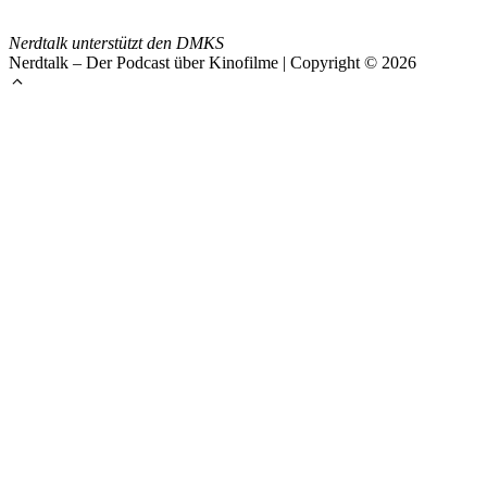
Nerdtalk unterstützt den DMKS
Nerdtalk – Der Podcast über Kinofilme | Copyright © 2026