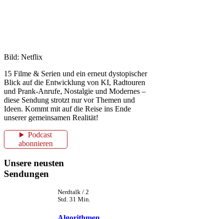
Bild: Netflix
15 Filme & Serien und ein erneut dystopischer
Blick auf die Entwicklung von KI, Radtouren
und Prank-Anrufe, Nostalgie und Modernes –
diese Sendung strotzt nur vor Themen und
Ideen. Kommt mit auf die Reise ins Ende
unserer gemeinsamen Realität!
Podcast
abonnieren
Unsere neusten
Sendungen
Nerdtalk / 2
Std. 31 Min.
Algorithmen