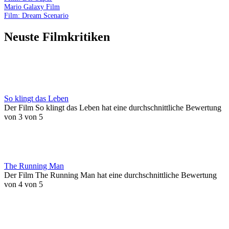
Mario Galaxy Film
Film: Dream Scenario
Neuste Filmkritiken
So klingt das Leben
Der Film So klingt das Leben hat eine durchschnittliche Bewertung
von 3 von 5
The Running Man
Der Film The Running Man hat eine durchschnittliche Bewertung
von 4 von 5