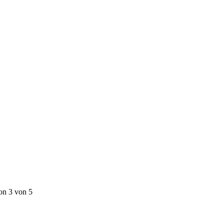
on 3 von 5