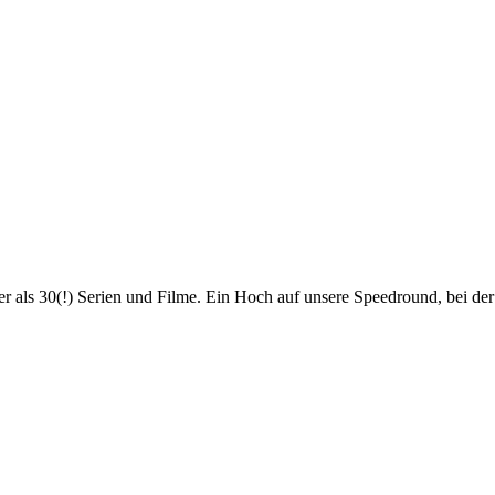
r als 30(!) Serien und Filme. Ein Hoch auf unsere Speedround, bei der