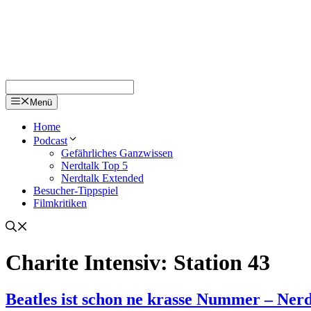
Menü
Home
Podcast
Gefährliches Ganzwissen
Nerdtalk Top 5
Nerdtalk Extended
Besucher-Tippspiel
Filmkritiken
Charite Intensiv: Station 43
Beatles ist schon ne krasse Nummer – Ner