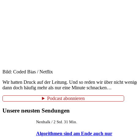
Bild: Coded Bias / Netflix
Wir hatten Druck auf der Leitung. Und so reden wir über nicht wenige
dann doch häufig mehr als nur eine Minute schnacken…
Podcast abonnieren
Unsere neusten Sendungen
Nerdtalk / 2 Std. 31 Min.
Algorithmen sind am Ende auch nur