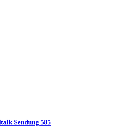
dtalk Sendung 585