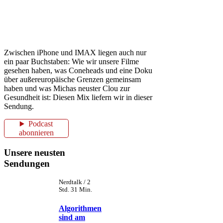
Zwischen iPhone und IMAX liegen auch nur
ein paar Buchstaben: Wie wir unsere Filme
gesehen haben, was Coneheads und eine Doku
über außereuropäische Grenzen gemeinsam
haben und was Michas neuster Clou zur
Gesundheit ist: Diesen Mix liefern wir in dieser
Sendung.
Podcast
abonnieren
Unsere neusten
Sendungen
Nerdtalk / 2
Std. 31 Min.
Algorithmen
sind am