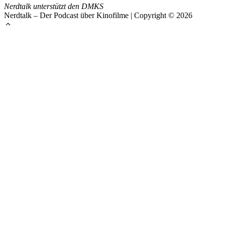
Nerdtalk unterstützt den DMKS
Nerdtalk – Der Podcast über Kinofilme | Copyright © 2026