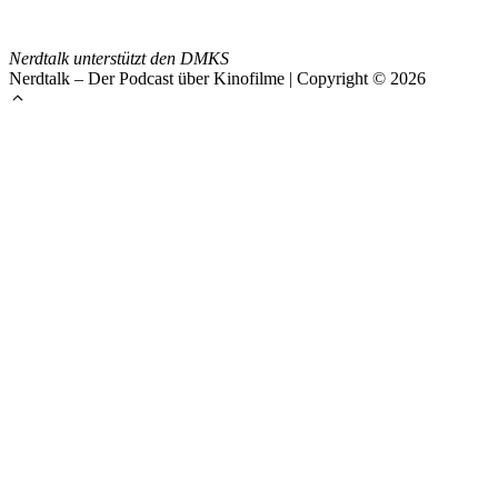
Nerdtalk unterstützt den DMKS
Nerdtalk – Der Podcast über Kinofilme | Copyright © 2026