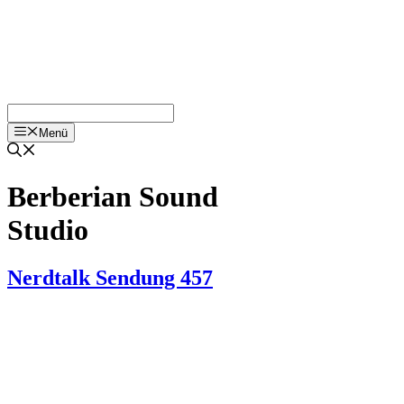
Menü
Berberian Sound
Studio
Nerdtalk Sendung 457