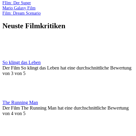
FIlm: Der Super
Mario Galaxy Film
Film: Dream Scenario
Neuste Filmkritiken
So klingt das Leben
Der Film So klingt das Leben hat eine durchschnittliche Bewertung
von 3 von 5
The Running Man
Der Film The Running Man hat eine durchschnittliche Bewertung
von 4 von 5