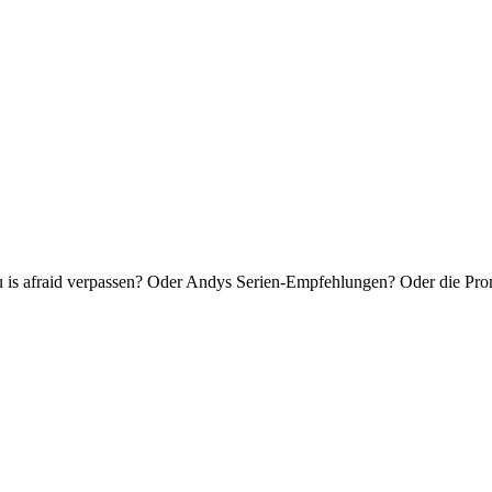
is afraid verpassen? Oder Andys Serien-Empfehlungen? Oder die Pro