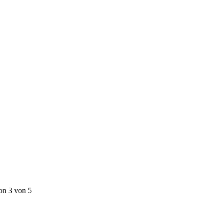
on 3 von 5