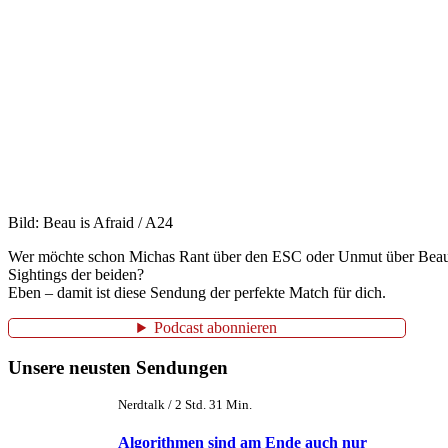
Bild: Beau is Afraid / A24
Wer möchte schon Michas Rant über den ESC oder Unmut über Beau 
Sightings der beiden?
Eben – damit ist diese Sendung der perfekte Match für dich.
Podcast abonnieren
Unsere neusten Sendungen
Nerdtalk / 2 Std. 31 Min.
Algorithmen sind am Ende auch nur