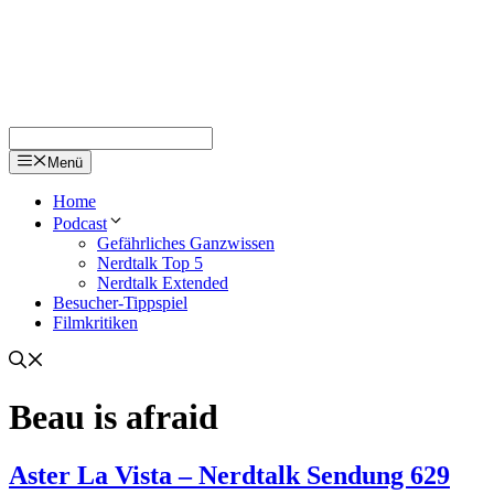
Menü
Home
Podcast
Gefährliches Ganzwissen
Nerdtalk Top 5
Nerdtalk Extended
Besucher-Tippspiel
Filmkritiken
Beau is afraid
Aster La Vista – Nerdtalk Sendung 629