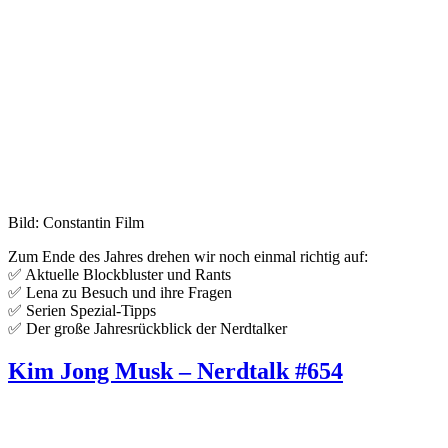
Bild: Constantin Film
Zum Ende des Jahres drehen wir noch einmal richtig auf:
✅ Aktuelle Blockbluster und Rants
✅ Lena zu Besuch und ihre Fragen
✅ Serien Spezial-Tipps
✅ Der große Jahresrückblick der Nerdtalker
Kim Jong Musk – Nerdtalk #654