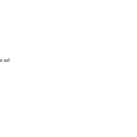
n auf