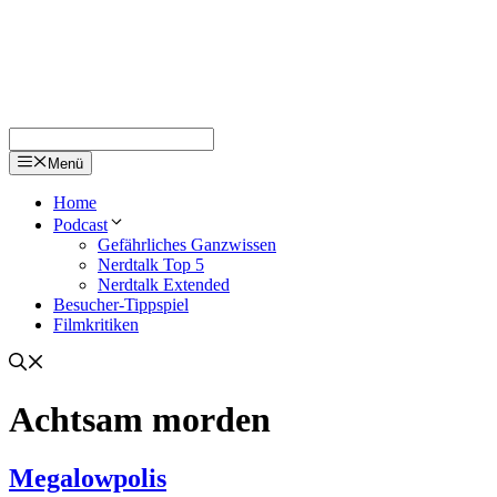
Menü
Home
Podcast
Gefährliches Ganzwissen
Nerdtalk Top 5
Nerdtalk Extended
Besucher-Tippspiel
Filmkritiken
Achtsam morden
Megalowpolis