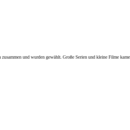
hen zusammen und wurden gewählt. Große Serien und kleine Filme kame