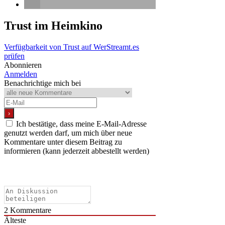
Trust
im Heimkino
Verfügbarkeit von Trust auf WerStreamt.es
prüfen
Abonnieren
Anmelden
Benachrichtige mich bei
Ich bestätige, dass meine E-Mail-Adresse
genutzt werden darf, um mich über neue
Kommentare unter diesem Beitrag zu
informieren (kann jederzeit abbestellt werden)
2
Kommentare
Älteste