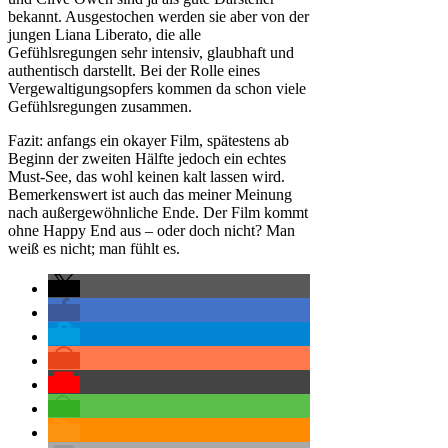
bekannt. Ausgestochen werden sie aber von der
jungen Liana Liberato, die alle
Gefühlsregungen sehr intensiv, glaubhaft und
authentisch darstellt. Bei der Rolle eines
Vergewaltigungsopfers kommen da schon viele
Gefühlsregungen zusammen.
Fazit: anfangs ein okayer Film, spätestens ab
Beginn der zweiten Hälfte jedoch ein echtes
Must-See, das wohl keinen kalt lassen wird.
Bemerkenswert ist auch das meiner Meinung
nach außergewöhnliche Ende. Der Film kommt
ohne Happy End aus – oder doch nicht? Man
weiß es nicht; man fühlt es.