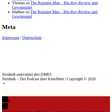
Thomas
zu
The Running Man – Blu-Ray-Review und
Gewinnspiel
Mathias
zu
The Running Man – Blu-Ray-Review und
Gewinnspiel
Meta
Impressum
/
Datenschutz
Nerdtalk unterstützt den DMKS
Nerdtalk – Der Podcast über Kinofilme | Copyright © 2026
0