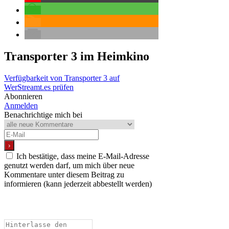
Transporter 3
im Heimkino
Verfügbarkeit von Transporter 3 auf
WerStreamt.es prüfen
Abonnieren
Anmelden
Benachrichtige mich bei
Ich bestätige, dass meine E-Mail-Adresse
genutzt werden darf, um mich über neue
Kommentare unter diesem Beitrag zu
informieren (kann jederzeit abbestellt werden)