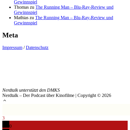
Gewinnspiel
Thomas
zu
The Running Man – Blu-Ray-Review und
Gewinnspiel
Mathias
zu
The Running Man – Blu-Ray-Review und
Gewinnspiel
Meta
Impressum
/
Datenschutz
Nerdtalk unterstützt den DMKS
Nerdtalk – Der Podcast über Kinofilme | Copyright © 2026
3
0