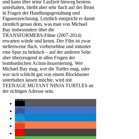
und kann über seine Laufzeit hinweg bestens
unterhalten, bleibt aber sehr flach auf der Brust
in Fragen der Handlungsgestaltung und
Figurenzeichnung. Letztlich entspricht er damit
ziemlich genau dem, was man von Michael
Bay insbesondere über die
TRANSFORMERS-Filme (2007-2014)
erwarten würde und kennt. Der Film ist zwar
stellenweise flach, vorhersehbar und mitunter
eine Spur zu hektisch – auf der anderen Seite
aber überzeugend in allen Fragen der
bombastischen Action-Inszenierung. Wer
Michael Bay mag, wer die Turtles mag, oder
wer sich schlicht gut von einem Blockbuster
unterhalten lassen möchte, wird mit
TEENAGE MUTANT NINJA TURTLES an
der richtigen Adresse sein.