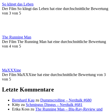
So klingt das Leben
Der Film So klingt das Leben hat eine durchschnittliche Bewertung
von 3 von 5
The Running Man
Der Film The Running Man hat eine durchschnittliche Bewertung
von 4 von 5
MaXXXine
Der Film MaXXXine hat eine durchschnittliche Bewertung von 3
von 5
Letzte Kommentare
Bernhard Kau
zu
Dummscrolling – Nerdtalk #680
Kitty
zu
Schmingus Dingus – Nerdtalk #681
Erika Koss
zu
The Running Man – Blu-Ray-Review und