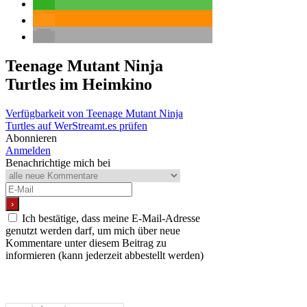
Teenage Mutant Ninja
Turtles
im Heimkino
Verfügbarkeit von Teenage Mutant Ninja
Turtles auf WerStreamt.es prüfen
Abonnieren
Anmelden
Benachrichtige mich bei
Ich bestätige, dass meine E-Mail-Adresse
genutzt werden darf, um mich über neue
Kommentare unter diesem Beitrag zu
informieren (kann jederzeit abbestellt werden)