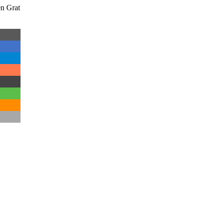
n Grat