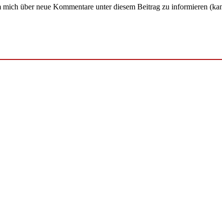
um mich über neue Kommentare unter diesem Beitrag zu informieren (ka