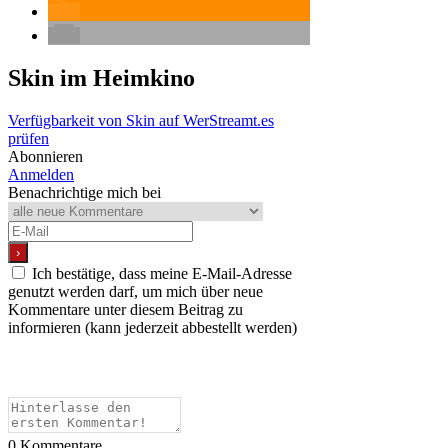
Skin
im Heimkino
Verfügbarkeit von Skin auf WerStreamt.es
prüfen
Abonnieren
Anmelden
Benachrichtige mich bei
Ich bestätige, dass meine E-Mail-Adresse
genutzt werden darf, um mich über neue
Kommentare unter diesem Beitrag zu
informieren (kann jederzeit abbestellt werden)
0
Kommentare