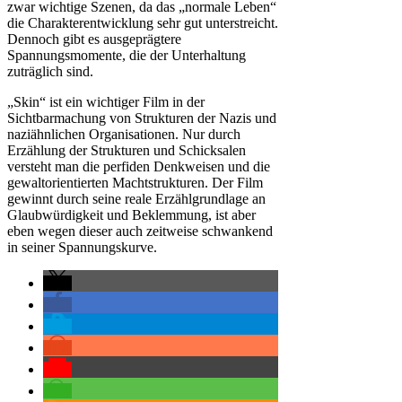
zwar wichtige Szenen, da das „normale Leben“
die Charakterentwicklung sehr gut unterstreicht.
Dennoch gibt es ausgeprägtere
Spannungsmomente, die der Unterhaltung
zuträglich sind.
„Skin“ ist ein wichtiger Film in der
Sichtbarmachung von Strukturen der Nazis und
naziähnlichen Organisationen. Nur durch
Erzählung der Strukturen und Schicksalen
versteht man die perfiden Denkweisen und die
gewaltorientierten Machtstrukturen. Der Film
gewinnt durch seine reale Erzählgrundlage an
Glaubwürdigkeit und Beklemmung, ist aber
eben wegen dieser auch zeitweise schwankend
in seiner Spannungskurve.