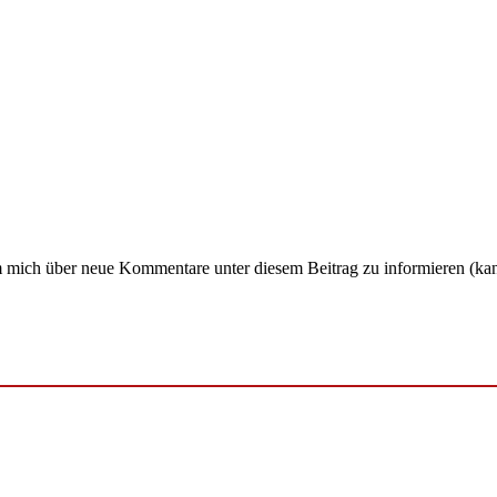
um mich über neue Kommentare unter diesem Beitrag zu informieren (ka