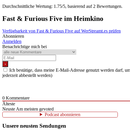
Durchschnittliche Wertung:
1.75
/5, basierend auf
2
Bewertungen.
Fast & Furious Five
im Heimkino
Verfügbarkeit von Fast & Furious Five auf WerStreamt.es prüfen
Abonnieren
Anmelden
Benachrichtige mich bei
Ich bestätige, dass meine E-Mail-Adresse genutzt werden darf, 
jederzeit abbestellt werden)
0
Kommentare
Älteste
Neuste
Am meisten gevoted
Podcast abonnieren
Unsere neusten Sendungen