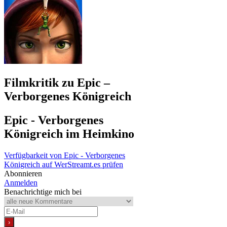
Filmkritik zu
Epic –
Verborgenes Königreich
Epic - Verborgenes
Königreich
im Heimkino
Verfügbarkeit von Epic - Verborgenes
Königreich auf WerStreamt.es prüfen
Abonnieren
Anmelden
Benachrichtige mich bei