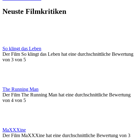
Neuste Filmkritiken
So klingt das Leben
Der Film So klingt das Leben hat eine durchschnittliche Bewertung
von 3 von 5
The Running Man
Der Film The Running Man hat eine durchschnittliche Bewertung
von 4 von 5
MaXXXine
Der Film MaXXXine hat eine durchschnittliche Bewertung von 3