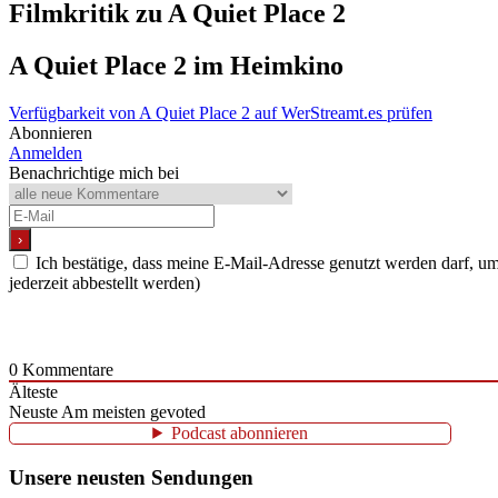
Filmkritik zu
A Quiet Place 2
A Quiet Place 2
im Heimkino
Verfügbarkeit von A Quiet Place 2 auf WerStreamt.es prüfen
Abonnieren
Anmelden
Benachrichtige mich bei
Ich bestätige, dass meine E-Mail-Adresse genutzt werden darf, 
jederzeit abbestellt werden)
0
Kommentare
Älteste
Neuste
Am meisten gevoted
Podcast abonnieren
Unsere neusten Sendungen