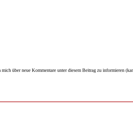
um mich über neue Kommentare unter diesem Beitrag zu informieren (ka