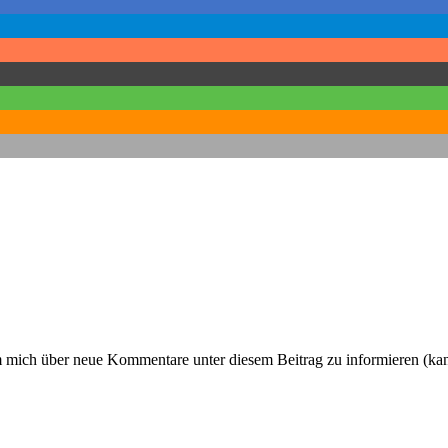
um mich über neue Kommentare unter diesem Beitrag zu informieren (ka