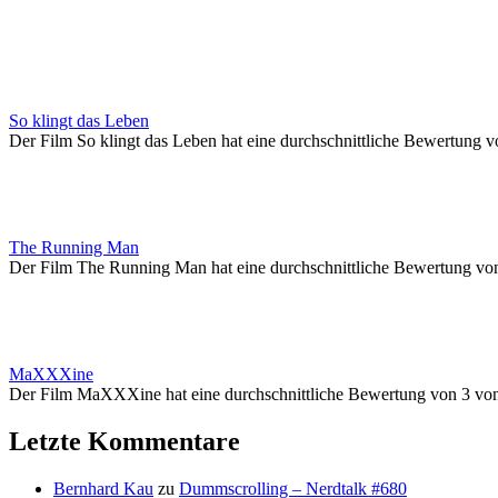
So klingt das Leben
Der Film So klingt das Leben hat eine durchschnittliche Bewertung v
The Running Man
Der Film The Running Man hat eine durchschnittliche Bewertung vo
MaXXXine
Der Film MaXXXine hat eine durchschnittliche Bewertung von 3 vo
Letzte Kommentare
Bernhard Kau
zu
Dummscrolling – Nerdtalk #680