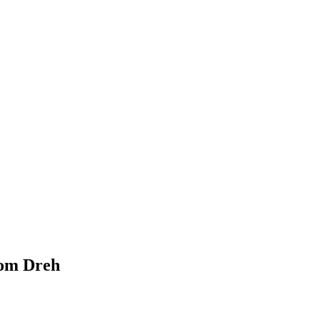
vom Dreh