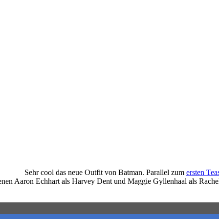
Sehr cool das neue Outfit von Batman. Parallel zum
ersten Tea
enen Aaron Echhart als Harvey Dent und Maggie Gyllenhaal als Rache