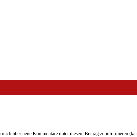
um mich über neue Kommentare unter diesem Beitrag zu informieren (ka