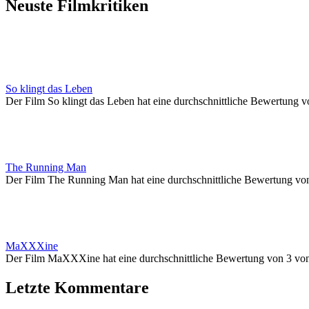
Neuste Filmkritiken
So klingt das Leben
Der Film So klingt das Leben hat eine durchschnittliche Bewertung v
The Running Man
Der Film The Running Man hat eine durchschnittliche Bewertung vo
MaXXXine
Der Film MaXXXine hat eine durchschnittliche Bewertung von 3 vo
Letzte Kommentare