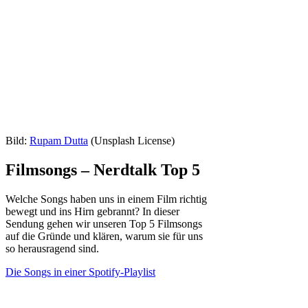
Bild:
Rupam Dutta
(Unsplash License)
Filmsongs – Nerdtalk Top 5
Welche Songs haben uns in einem Film richtig
bewegt und ins Hirn gebrannt? In dieser
Sendung gehen wir unseren Top 5 Filmsongs
auf die Gründe und klären, warum sie für uns
so herausragend sind.
Die Songs in einer Spotify-Playlist