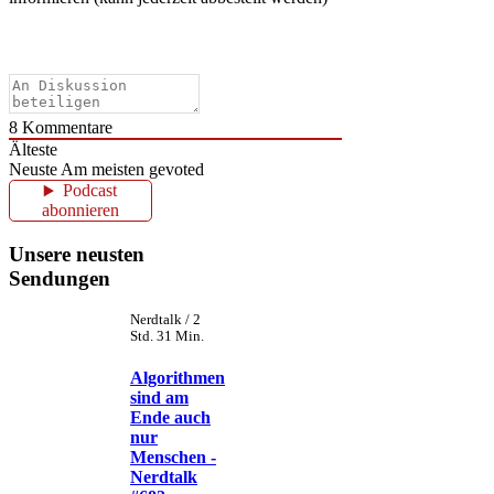
8
Kommentare
Älteste
Neuste
Am meisten gevoted
Podcast
abonnieren
Unsere neusten
Sendungen
Nerdtalk / 2
Std. 31 Min.
Algorithmen
sind am
Ende auch
nur
Menschen -
Nerdtalk