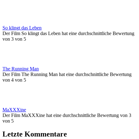
So klingt das Leben
Der Film So klingt das Leben hat eine durchschnittliche Bewertung
von 3 von 5
The Running Man
Der Film The Running Man hat eine durchschnittliche Bewertung
von 4 von 5
MaXXXine
Der Film MaXXXine hat eine durchschnittliche Bewertung von 3
von 5
Letzte Kommentare