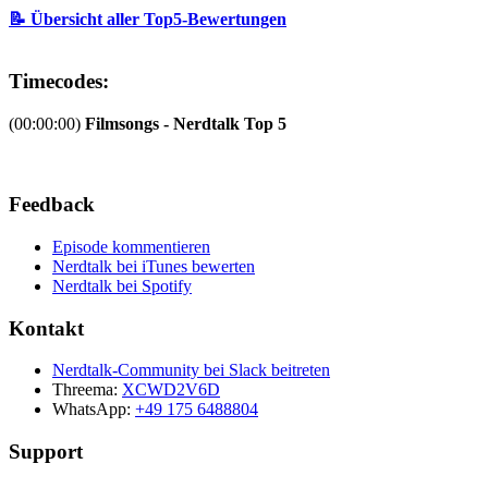
📝 Übersicht aller Top5-Bewertungen
Timecodes:
(00:00:00)
Filmsongs - Nerdtalk Top 5
Feedback
Episode kommentieren
Nerdtalk bei iTunes bewerten
Nerdtalk bei Spotify
Kontakt
Nerdtalk-Community bei Slack beitreten
Threema:
XCWD2V6D
WhatsApp:
+49 175 6488804
Support