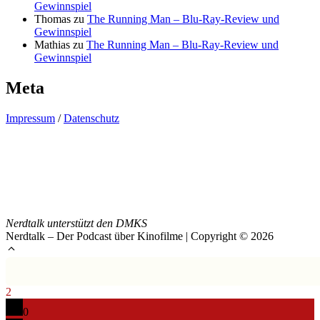
Gewinnspiel
Thomas
zu
The Running Man – Blu-Ray-Review und
Gewinnspiel
Mathias
zu
The Running Man – Blu-Ray-Review und
Gewinnspiel
Meta
Impressum
/
Datenschutz
Nerdtalk unterstützt den DMKS
Nerdtalk – Der Podcast über Kinofilme | Copyright © 2026
2
0