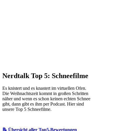
Nerdtalk Top 5: Schneefilme
Es knistert und es knastert im virtuellen Ofen.
Die Weihnachtszeit kommt in großen Schritten
näher und wenn es schon keinen echten Schnee
gibt, dann gibt es ihm per Podcast. Hier sind
unsere Top 5 Schneefilme.
📝 Übersicht aller Top5-Bewertungen