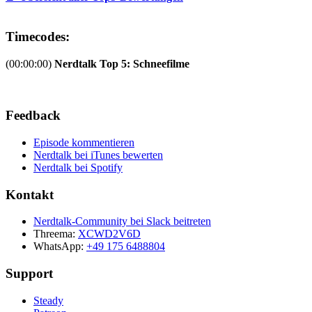
Timecodes:
(00:00:00)
Nerdtalk Top 5: Schneefilme
Feedback
Episode kommentieren
Nerdtalk bei iTunes bewerten
Nerdtalk bei Spotify
Kontakt
Nerdtalk-Community bei Slack beitreten
Threema:
XCWD2V6D
WhatsApp:
+49 175 6488804
Support
Steady