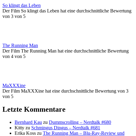
So klingt das Leben
Der Film So klingt das Leben hat eine durchschnittliche Bewertung
von 3 von 5
The Running Man
Der Film The Running Man hat eine durchschnittliche Bewertung
von 4 von 5
MaXXXine
Der Film MaXXXine hat eine durchschnittliche Bewertung von 3
von 5
Letzte Kommentare
Bernhard Kau
zu
Dummscrolling – Nerdtalk #680
Kitty
zu
Schmingus Dingus – Nerdtalk #681
Erika Koss
zu
The Running Man – Blu-Ray-Review und