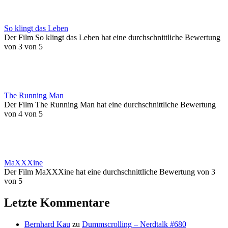
So klingt das Leben
Der Film So klingt das Leben hat eine durchschnittliche Bewertung
von 3 von 5
The Running Man
Der Film The Running Man hat eine durchschnittliche Bewertung
von 4 von 5
MaXXXine
Der Film MaXXXine hat eine durchschnittliche Bewertung von 3
von 5
Letzte Kommentare
Bernhard Kau
zu
Dummscrolling – Nerdtalk #680