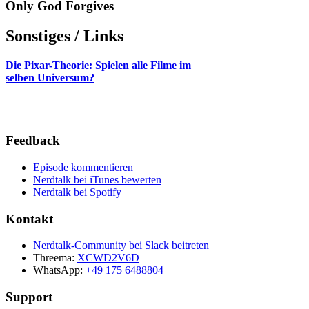
Only God Forgives
Sonstiges / Links
Die Pixar-Theorie: Spielen alle Filme im
selben Universum?
Feedback
Episode kommentieren
Nerdtalk bei iTunes bewerten
Nerdtalk bei Spotify
Kontakt
Nerdtalk-Community bei Slack beitreten
Threema:
XCWD2V6D
WhatsApp:
+49 175 6488804
Support