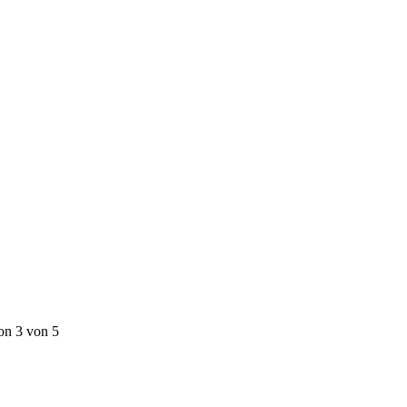
on 3 von 5