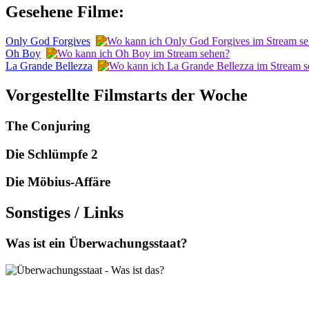
Gesehene Filme:
Only God Forgives
Oh Boy
La Grande Bellezza
Vorgestellte Filmstarts der Woche
The Conjuring
Die Schlümpfe 2
Die Möbius-Affäre
Sonstiges / Links
Was ist ein Überwachungsstaat?