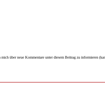
um mich über neue Kommentare unter diesem Beitrag zu informieren (ka