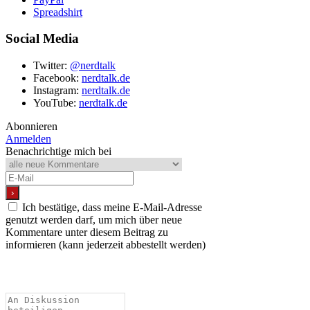
Spreadshirt
Social Media
Twitter:
@nerdtalk
Facebook:
nerdtalk.de
Instagram:
nerdtalk.de
YouTube:
nerdtalk.de
Abonnieren
Anmelden
Benachrichtige mich bei
Ich bestätige, dass meine E-Mail-Adresse
genutzt werden darf, um mich über neue
Kommentare unter diesem Beitrag zu
informieren (kann jederzeit abbestellt werden)