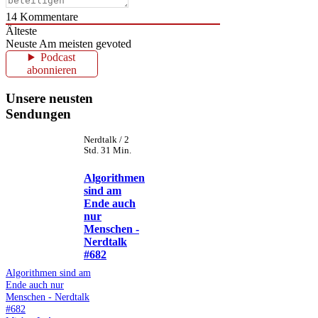
14
Kommentare
Älteste
Neuste
Am meisten gevoted
Podcast
abonnieren
Unsere neusten
Sendungen
Nerdtalk / 2
Std. 31 Min.
Algorithmen
sind am
Ende auch
nur
Menschen -
Nerdtalk
#682
Algorithmen sind am
Ende auch nur
Menschen - Nerdtalk
#682