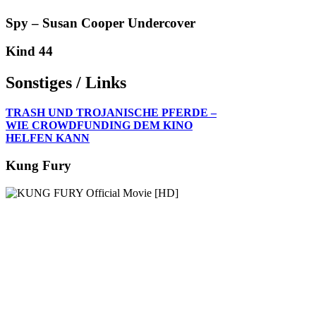
Spy – Susan Cooper Undercover
Kind 44
Sonstiges / Links
TRASH UND TROJANISCHE PFERDE –
WIE CROWDFUNDING DEM KINO
HELFEN KANN
Kung Fury