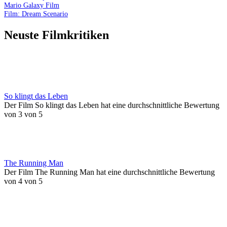
Mario Galaxy Film
Film: Dream Scenario
Neuste Filmkritiken
So klingt das Leben
Der Film So klingt das Leben hat eine durchschnittliche Bewertung
von 3 von 5
The Running Man
Der Film The Running Man hat eine durchschnittliche Bewertung
von 4 von 5