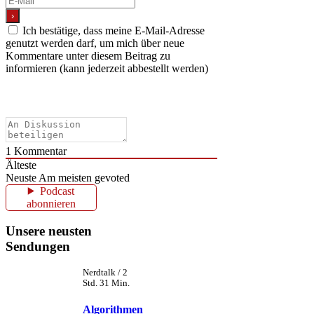
Ich bestätige, dass meine E-Mail-Adresse
genutzt werden darf, um mich über neue
Kommentare unter diesem Beitrag zu
informieren (kann jederzeit abbestellt werden)
1
Kommentar
Älteste
Neuste
Am meisten gevoted
Podcast
abonnieren
Unsere neusten
Sendungen
Nerdtalk / 2
Std. 31 Min.
Algorithmen