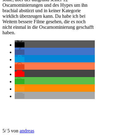
Oscarnominierungen und des Hypes um ihn
brachial abstürzt und in keiner Kategorie
wirklich überzeugen kann. Da habe ich bei
Weitem bessere Filme gesehen, die es noch
nicht einmal in die Oscarnominierung geschafft
haben.
5
/
5
von
andreas