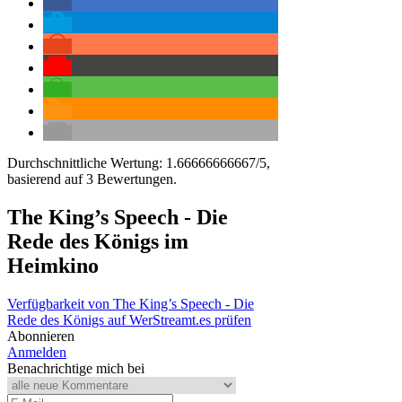
Durchschnittliche Wertung:
1.66666666667
/5,
basierend auf
3
Bewertungen.
The King’s Speech - Die
Rede des Königs
im
Heimkino
Verfügbarkeit von The King’s Speech - Die
Rede des Königs auf WerStreamt.es prüfen
Abonnieren
Anmelden
Benachrichtige mich bei