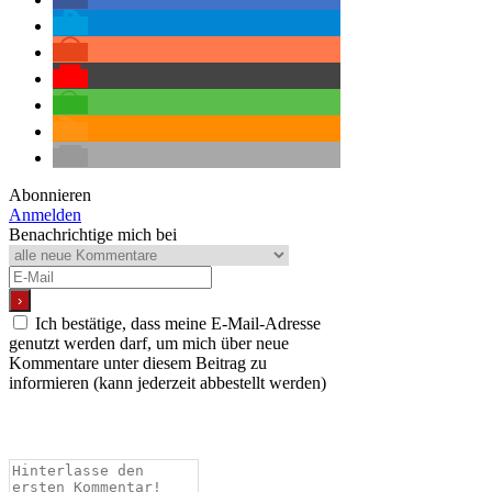
Abonnieren
Anmelden
Benachrichtige mich bei
Ich bestätige, dass meine E-Mail-Adresse
genutzt werden darf, um mich über neue
Kommentare unter diesem Beitrag zu
informieren (kann jederzeit abbestellt werden)