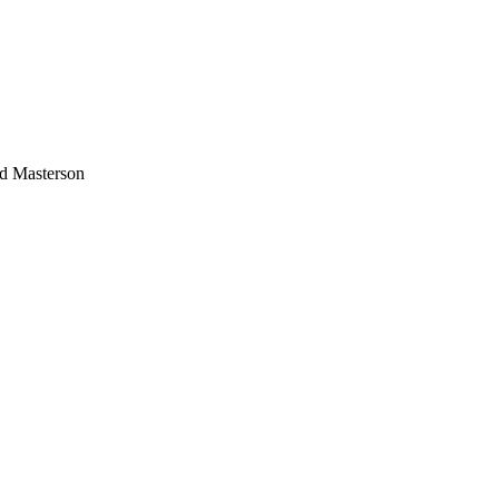
d Masterson