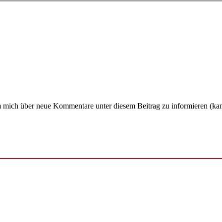
um mich über neue Kommentare unter diesem Beitrag zu informieren (ka