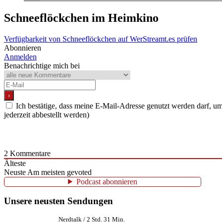
Schneeflöckchen
im Heimkino
Verfügbarkeit von Schneeflöckchen auf WerStreamt.es prüfen
Abonnieren
Anmelden
Benachrichtige mich bei
Ich bestätige, dass meine E-Mail-Adresse genutzt werden darf, 
jederzeit abbestellt werden)
2
Kommentare
Älteste
Neuste
Am meisten gevoted
Podcast abonnieren
Unsere neusten Sendungen
Nerdtalk / 2 Std. 31 Min.