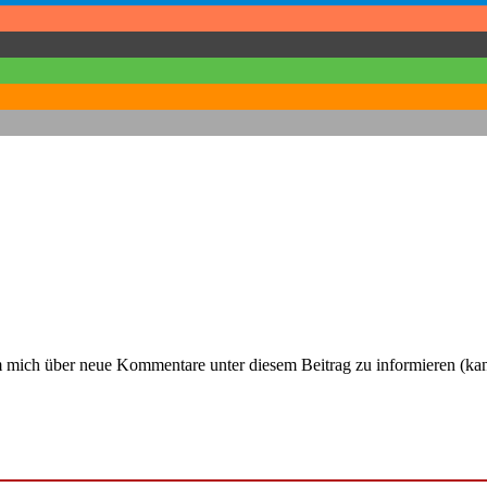
um mich über neue Kommentare unter diesem Beitrag zu informieren (ka