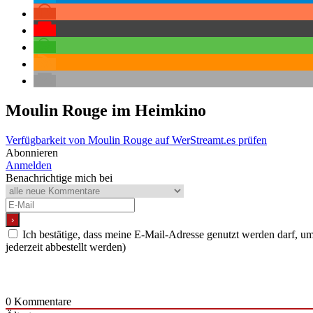
Moulin Rouge
im Heimkino
Verfügbarkeit von Moulin Rouge auf WerStreamt.es prüfen
Abonnieren
Anmelden
Benachrichtige mich bei
Ich bestätige, dass meine E-Mail-Adresse genutzt werden darf, 
jederzeit abbestellt werden)
0
Kommentare