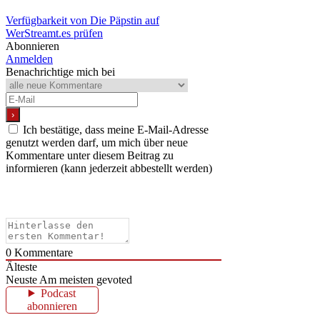
Verfügbarkeit von Die Päpstin auf
WerStreamt.es prüfen
Abonnieren
Anmelden
Benachrichtige mich bei
Ich bestätige, dass meine E-Mail-Adresse
genutzt werden darf, um mich über neue
Kommentare unter diesem Beitrag zu
informieren (kann jederzeit abbestellt werden)
0
Kommentare
Älteste
Neuste
Am meisten gevoted
Podcast
abonnieren