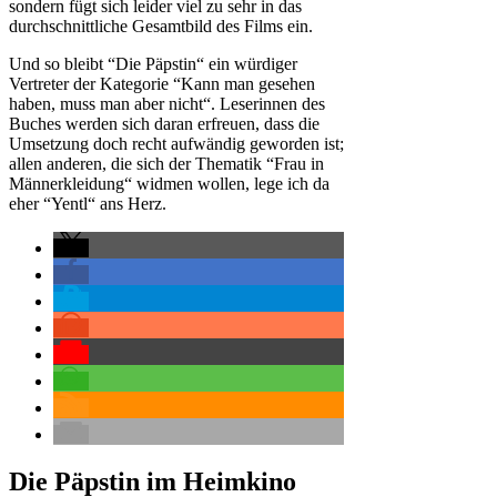
sondern fügt sich leider viel zu sehr in das
durchschnittliche Gesamtbild des Films ein.
Und so bleibt “Die Päpstin“ ein würdiger
Vertreter der Kategorie “Kann man gesehen
haben, muss man aber nicht“. Leserinnen des
Buches werden sich daran erfreuen, dass die
Umsetzung doch recht aufwändig geworden ist;
allen anderen, die sich der Thematik “Frau in
Männerkleidung“ widmen wollen, lege ich da
eher “Yentl“ ans Herz.
Die Päpstin
im Heimkino