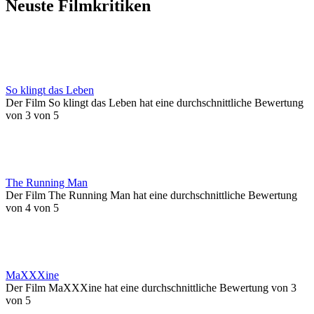
Neuste Filmkritiken
So klingt das Leben
Der Film So klingt das Leben hat eine durchschnittliche Bewertung
von 3 von 5
The Running Man
Der Film The Running Man hat eine durchschnittliche Bewertung
von 4 von 5
MaXXXine
Der Film MaXXXine hat eine durchschnittliche Bewertung von 3
von 5