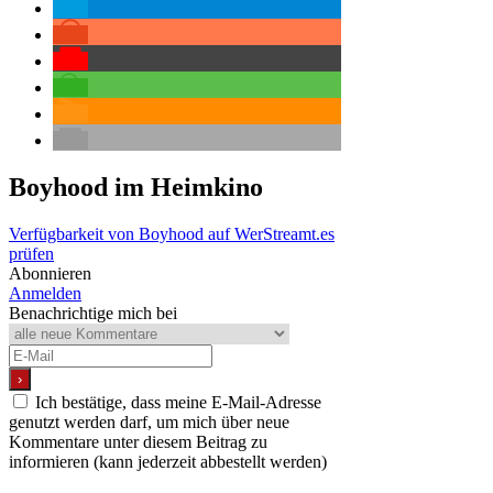
Boyhood
im Heimkino
Verfügbarkeit von Boyhood auf WerStreamt.es
prüfen
Abonnieren
Anmelden
Benachrichtige mich bei
Ich bestätige, dass meine E-Mail-Adresse
genutzt werden darf, um mich über neue
Kommentare unter diesem Beitrag zu
informieren (kann jederzeit abbestellt werden)