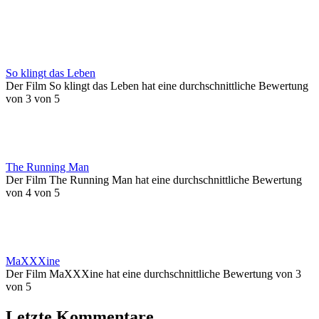
So klingt das Leben
Der Film So klingt das Leben hat eine durchschnittliche Bewertung
von 3 von 5
The Running Man
Der Film The Running Man hat eine durchschnittliche Bewertung
von 4 von 5
MaXXXine
Der Film MaXXXine hat eine durchschnittliche Bewertung von 3
von 5
Letzte Kommentare