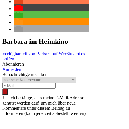
Barbara
im Heimkino
Verfügbarkeit von Barbara auf WerStreamt.es
prüfen
Abonnieren
Anmelden
Benachrichtige mich bei
Ich bestätige, dass meine E-Mail-Adresse
genutzt werden darf, um mich über neue
Kommentare unter diesem Beitrag zu
informieren (kann jederzeit abbestellt werden)