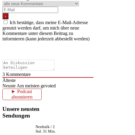
Ich bestätige, dass meine E-Mail-Adresse
genutzt werden darf, um mich über neue
Kommentare unter diesem Beitrag zu
informieren (kann jederzeit abbestellt werden)
3
Kommentare
Älteste
Neuste
Am meisten gevoted
Podcast
abonnieren
Unsere neusten
Sendungen
Nerdtalk / 2
Std. 31 Min.