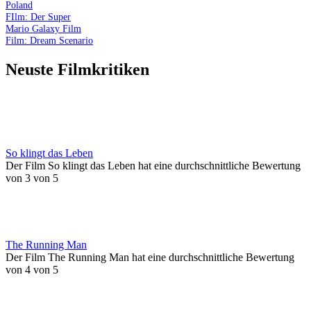
Poland
FIlm: Der Super
Mario Galaxy Film
Film: Dream Scenario
Neuste Filmkritiken
So klingt das Leben
Der Film So klingt das Leben hat eine durchschnittliche Bewertung
von 3 von 5
The Running Man
Der Film The Running Man hat eine durchschnittliche Bewertung
von 4 von 5