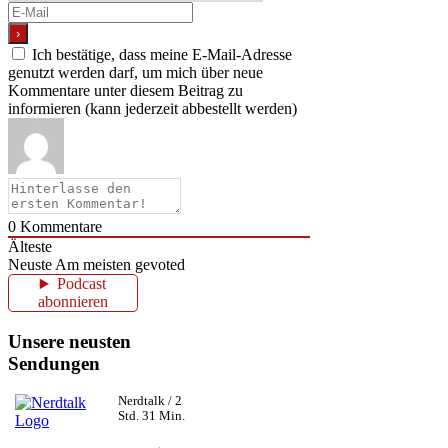
Ich bestätige, dass meine E-Mail-Adresse
genutzt werden darf, um mich über neue
Kommentare unter diesem Beitrag zu
informieren (kann jederzeit abbestellt werden)
0
Kommentare
Älteste
Neuste
Am meisten gevoted
Podcast
abonnieren
Unsere neusten
Sendungen
Nerdtalk / 2
Std. 31 Min.