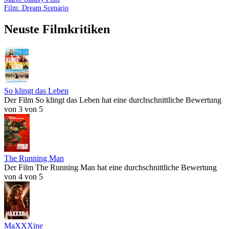
Film: Dream Scenario
Neuste Filmkritiken
So klingt das Leben
Der Film So klingt das Leben hat eine durchschnittliche Bewertung
von 3 von 5
The Running Man
Der Film The Running Man hat eine durchschnittliche Bewertung
von 4 von 5
MaXXXine