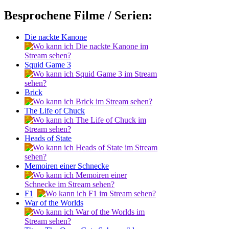
Besprochene Filme / Serien:
Die nackte Kanone
Squid Game 3
Brick
The Life of Chuck
Heads of State
Memoiren einer Schnecke
F1
War of the Worlds